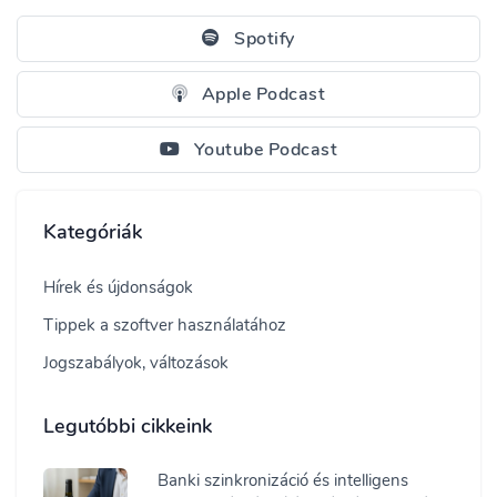
Spotify
Apple Podcast
Youtube Podcast
Kategóriák
Hírek és újdonságok
Tippek a szoftver használatához
Jogszabályok, változások
Legutóbbi cikkeink
Banki szinkronizáció és intelligens