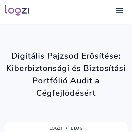
Digitális Pajzsod Erősítése:
Kiberbiztonsági és Biztosítási
Portfólió Audit a
Cégfejlődésért
LOGZI
BLOG