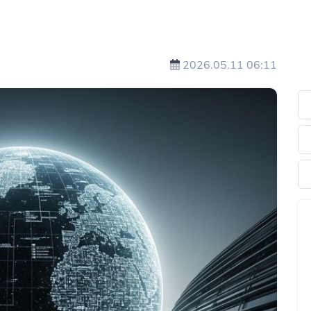
2026.05.11 06:11