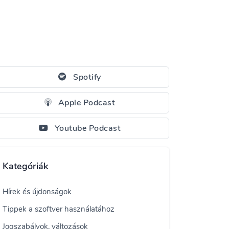
Spotify
Apple Podcast
Youtube Podcast
Kategóriák
Hírek és újdonságok
Tippek a szoftver használatához
Jogszabályok, változások