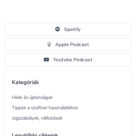
Spotify
Apple Podcast
Youtube Podcast
Kategóriák
Hírek és újdonságok
Tippek a szoftver használatához
Jogszabályok, változások
Legutóbbi cikkeink