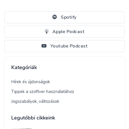
Spotify
Apple Podcast
Youtube Podcast
Kategóriák
Hírek és újdonságok
Tippek a szoftver használatához
Jogszabályok, változások
Legutóbbi cikkeink