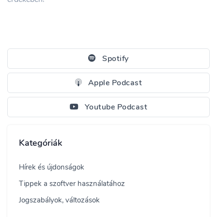
Spotify
Apple Podcast
Youtube Podcast
Kategóriák
Hírek és újdonságok
Tippek a szoftver használatához
Jogszabályok, változások