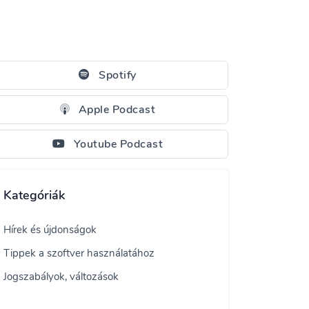
Spotify
Apple Podcast
Youtube Podcast
Kategóriák
Hírek és újdonságok
Tippek a szoftver használatához
Jogszabályok, változások