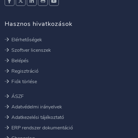
Hasznos hivatkozások
Elérhetőségek
Szoftver licenszek
Belépés
Regisztráció
Fiók törlése
ÁSZF
Adatvédelmi irányelvek
Adatkezelési tájékoztató
ERP rendszer dokumentáció