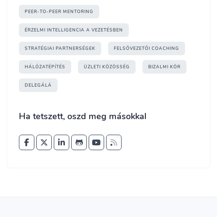
PEER-TO-PEER MENTORING
ÉRZELMI INTELLIGENCIA A VEZETÉSBEN
STRATÉGIAI PARTNERSÉGEK
FELSŐVEZETŐI COACHING
HÁLÓZATÉPÍTÉS
ÜZLETI KÖZÖSSÉG
BIZALMI KÖR
DELEGÁLÁ
Ha tetszett, oszd meg másokkal