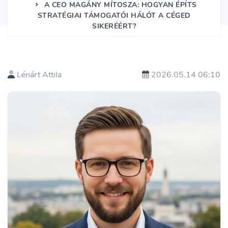
A CEO MAGÁNY MÍTOSZA: HOGYAN ÉPÍTS
STRATÉGIAI TÁMOGATÓI HÁLÓT A CÉGED
SIKERÉÉRT?
Lénárt Attila
2026.05.14 06:10