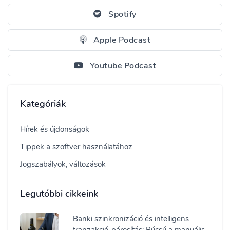
Spotify
Apple Podcast
Youtube Podcast
Kategóriák
Hírek és újdonságok
Tippek a szoftver használatához
Jogszabályok, változások
Legutóbbi cikkeink
Banki szinkronizáció és intelligens