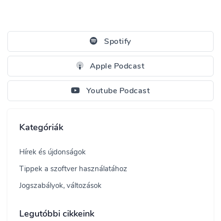
Spotify
Apple Podcast
Youtube Podcast
Kategóriák
Hírek és újdonságok
Tippek a szoftver használatához
Jogszabályok, változások
Legutóbbi cikkeink