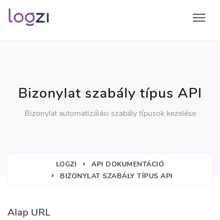
Bizonylat szabály típus API
Bizonylat automatizálási szabály típusok kezelése
LOGZI
API DOKUMENTÁCIÓ
BIZONYLAT SZABÁLY TÍPUS API
Alap URL