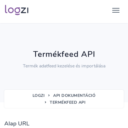
Termékfeed API
Termék adatfeed kezelése és importálása
LOGZI
API DOKUMENTÁCIÓ
TERMÉKFEED API
Alap URL