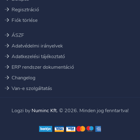
Regisztráció
Fiók törlése
ÁSZF
Adatvédelmi irányelvek
Adatkezelési tájékoztató
ERP rendszer dokumentáció
Changelog
Van-e szolgáltatás
Logzi by
Numinc Kft.
© 2026. Minden jog fenntartva!