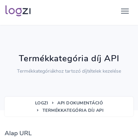
Termékkategória díj API
Termékkategóriákhoz tartozó díjtételek kezelése
LOGZI
API DOKUMENTÁCIÓ
TERMÉKKATEGÓRIA DÍJ API
Alap URL