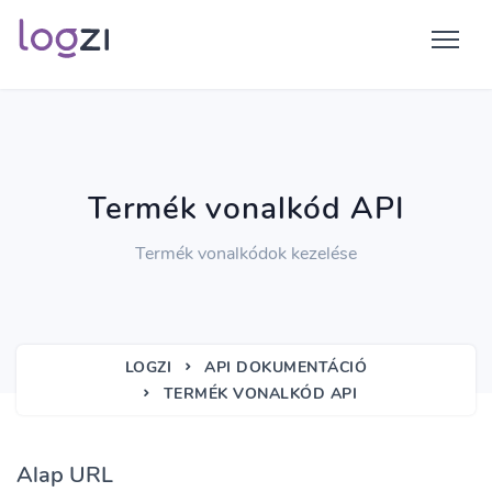
Termék vonalkód API
Termék vonalkódok kezelése
LOGZI
API DOKUMENTÁCIÓ
TERMÉK VONALKÓD API
Alap URL