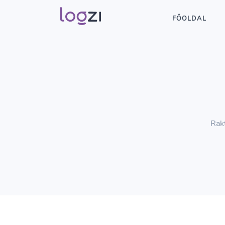
FŐOLDAL
Rakt