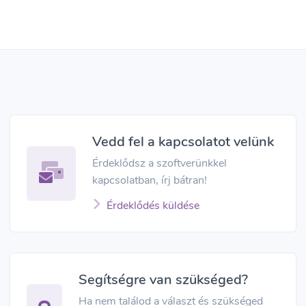
Vedd fel a kapcsolatot velünk
Érdeklődsz a szoftverünkkel
kapcsolatban, írj bátran!
Érdeklődés küldése
Segítségre van szükséged?
Ha nem találod a választ és szükséged