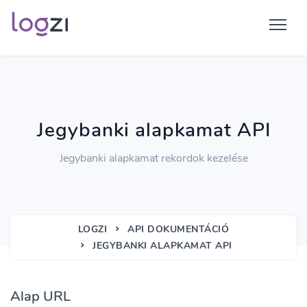
Jegybanki alapkamat API
Jegybanki alapkamat rekordok kezelése
LOGZI
API DOKUMENTÁCIÓ
JEGYBANKI ALAPKAMAT API
Alap URL