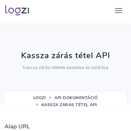
Kassza zárás tétel API
Kassza zárási tételek kezelése és lezárása
LOGZI
API DOKUMENTÁCIÓ
KASSZA ZÁRÁS TÉTEL API
Alap URL