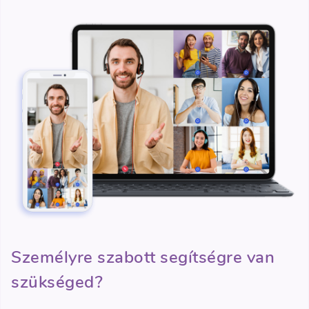
Személyre szabott segítségre van
szükséged?