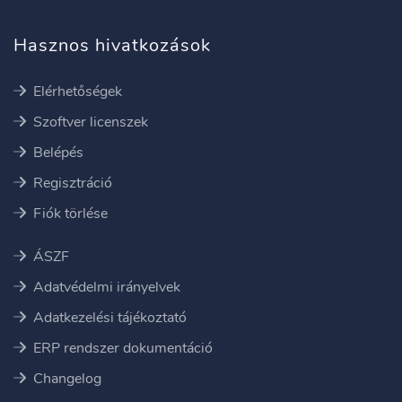
Hasznos hivatkozások
Elérhetőségek
Szoftver licenszek
Belépés
Regisztráció
Fiók törlése
ÁSZF
Adatvédelmi irányelvek
Adatkezelési tájékoztató
ERP rendszer dokumentáció
Changelog