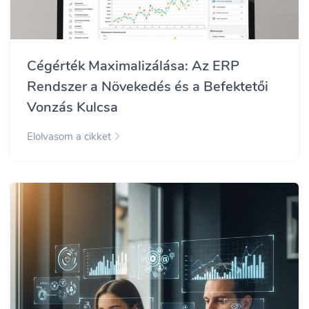
Cégérték Maximalizálása: Az ERP
Rendszer a Növekedés és a Befektetői
Vonzás Kulcsa
Elolvasom a cikket