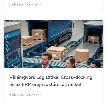
Elolvasom a cikket
Villámgyors Logisztika: Cross-docking
és az ERP ereje raktározás nélkül
Elolvasom a cikket