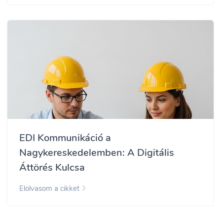
EDI Kommunikáció a
Nagykereskedelemben: A Digitális
Áttörés Kulcsa
Elolvasom a cikket