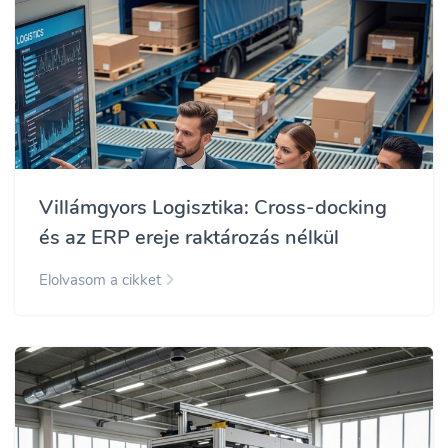
Villámgyors Logisztika: Cross-docking
és az ERP ereje raktározás nélkül
Elolvasom a cikket