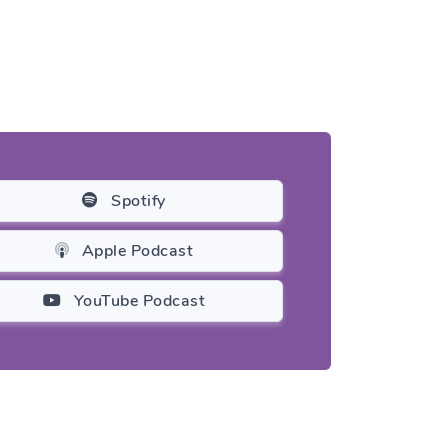
Spotify
Apple Podcast
YouTube Podcast