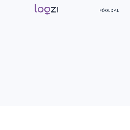
FŐOLDAL