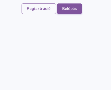
Regisztráció
Belépés