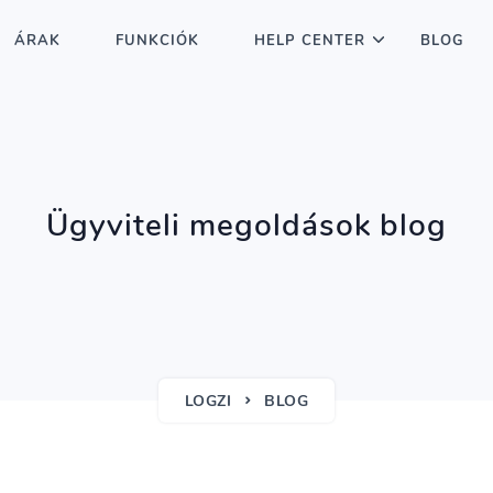
ÁRAK
FUNKCIÓK
HELP CENTER
BLOG
Ügyviteli megoldások blog
LOGZI
BLOG