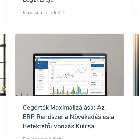
Elolvasom a cikket
Cégérték Maximalizálása: Az
ERP Rendszer a Növekedés és a
Befektetői Vonzás Kulcsa