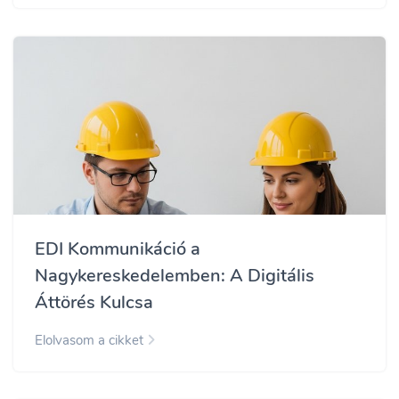
EDI Kommunikáció a
Nagykereskedelemben: A Digitális
Áttörés Kulcsa
Elolvasom a cikket