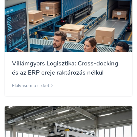
Villámgyors Logisztika: Cross-docking
és az ERP ereje raktározás nélkül
Elolvasom a cikket