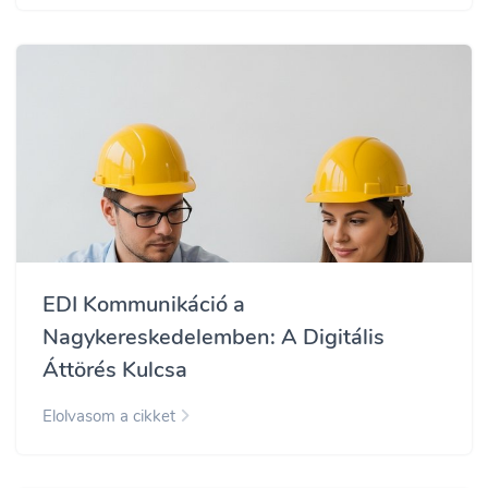
EDI Kommunikáció a
Nagykereskedelemben: A Digitális
Áttörés Kulcsa
Elolvasom a cikket