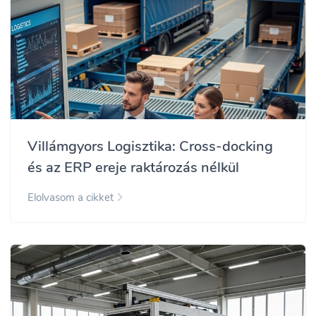
Villámgyors Logisztika: Cross-docking
és az ERP ereje raktározás nélkül
Elolvasom a cikket