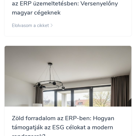
az ERP üzemeltetésben: Versenyelőny
magyar cégeknek
Elolvasom a cikket
Zöld forradalom az ERP-ben: Hogyan
támogatják az ESG célokat a modern