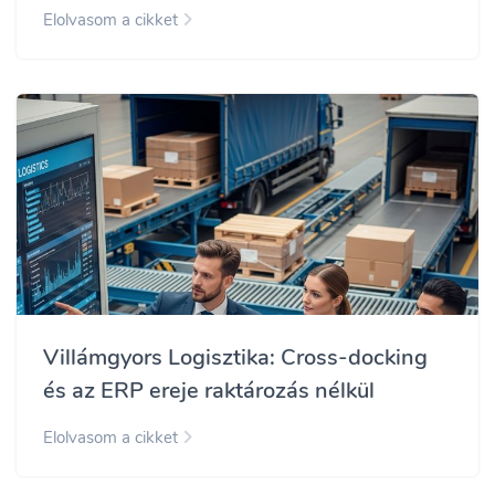
Elolvasom a cikket
Villámgyors Logisztika: Cross-docking
és az ERP ereje raktározás nélkül
Elolvasom a cikket