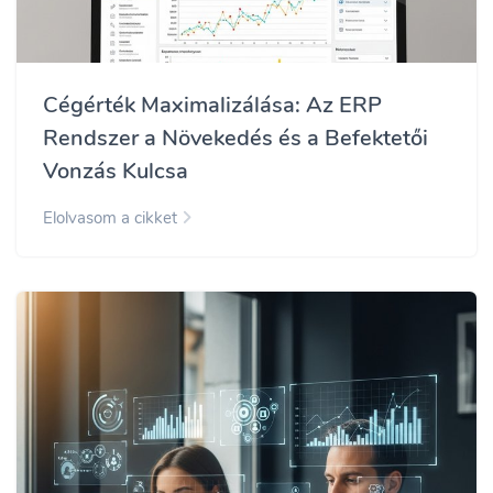
Cégérték Maximalizálása: Az ERP
Rendszer a Növekedés és a Befektetői
Vonzás Kulcsa
Elolvasom a cikket