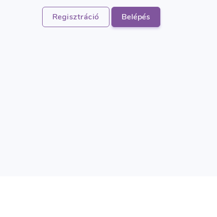
Regisztráció
Belépés