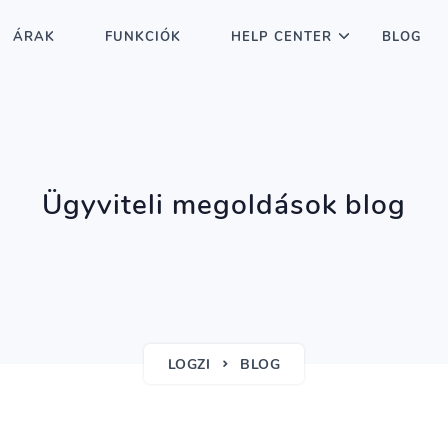
ÁRAK
FUNKCIÓK
HELP CENTER
BLOG
Ügyviteli megoldások blog
LOGZI
BLOG