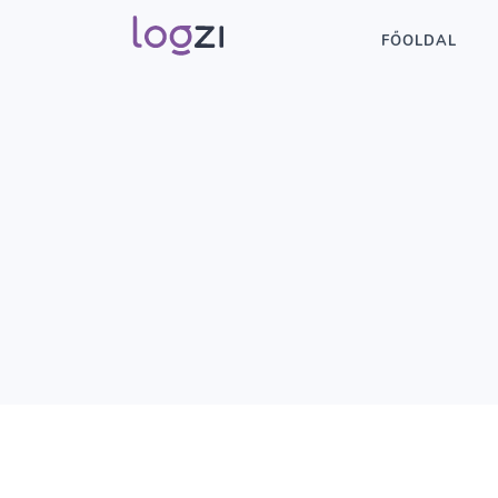
FŐOLDAL