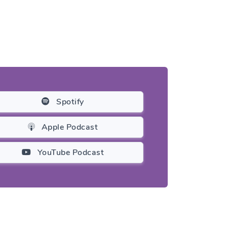
Spotify
Apple Podcast
YouTube Podcast