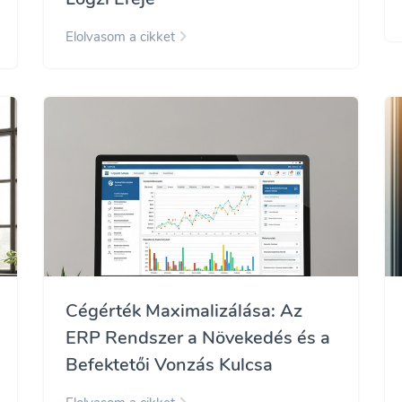
Elolvasom a cikket
Cégérték Maximalizálása: Az
ERP Rendszer a Növekedés és a
Befektetői Vonzás Kulcsa