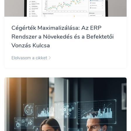
Cégérték Maximalizálása: Az ERP
Rendszer a Növekedés és a Befektetői
Vonzás Kulcsa
Elolvasom a cikket