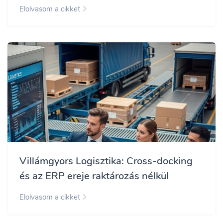
Elolvasom a cikket
Villámgyors Logisztika: Cross-docking
és az ERP ereje raktározás nélkül
Elolvasom a cikket