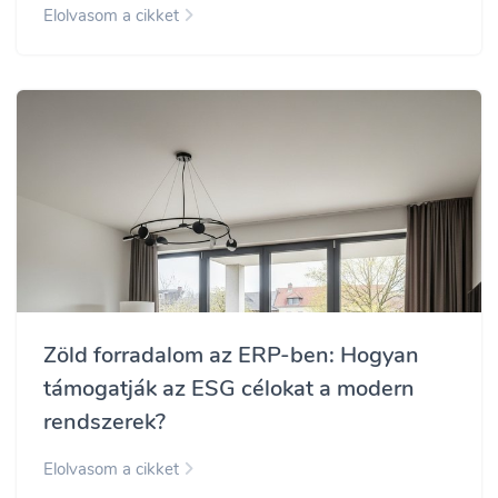
Elolvasom a cikket
Zöld forradalom az ERP-ben: Hogyan
támogatják az ESG célokat a modern
rendszerek?
Elolvasom a cikket