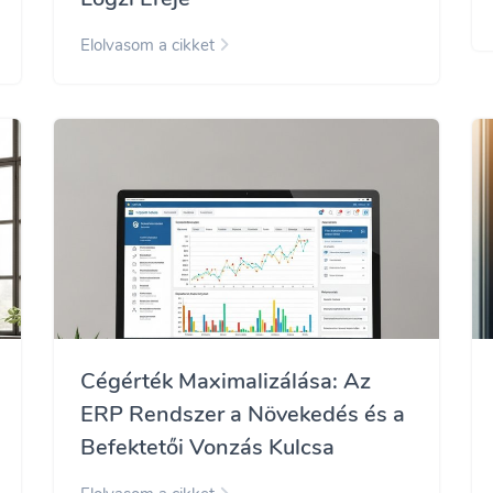
Elolvasom a cikket
Cégérték Maximalizálása: Az
ERP Rendszer a Növekedés és a
Befektetői Vonzás Kulcsa