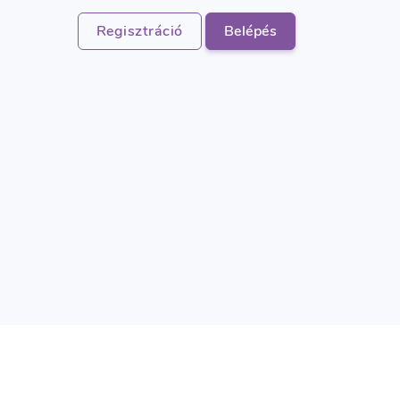
Regisztráció
Belépés