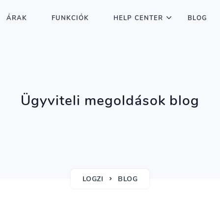
ÁRAK
FUNKCIÓK
HELP CENTER
BLOG
Ügyviteli megoldások blog
LOGZI
BLOG