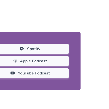
Spotify
Apple Podcast
YouTube Podcast