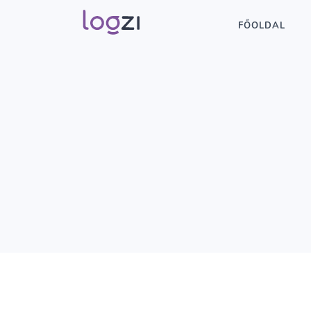
FŐOLDAL