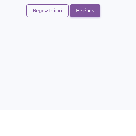
Regisztráció
Belépés