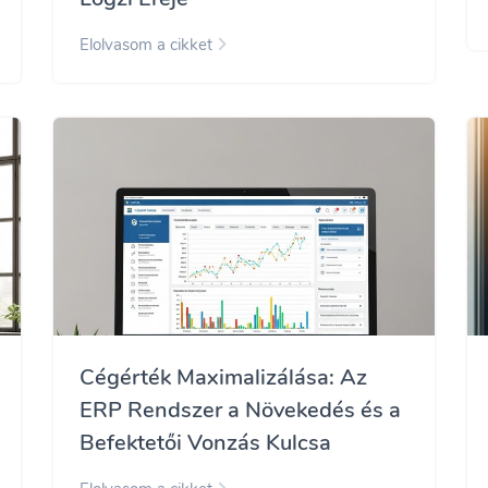
Elolvasom a cikket
Cégérték Maximalizálása: Az
ERP Rendszer a Növekedés és a
Befektetői Vonzás Kulcsa