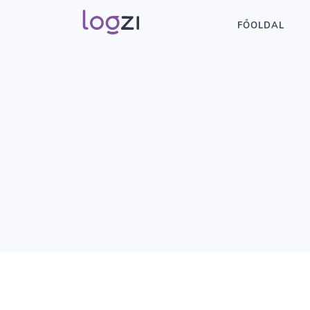
FŐOLDAL