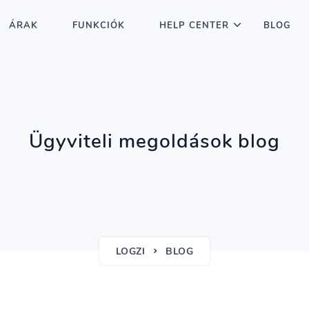
ÁRAK
FUNKCIÓK
HELP CENTER
BLOG
Ügyviteli megoldások blog
LOGZI
BLOG