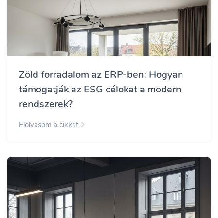
Zöld forradalom az ERP-ben: Hogyan
támogatják az ESG célokat a modern
rendszerek?
Elolvasom a cikket