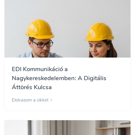
EDI Kommunikáció a
Nagykereskedelemben: A Digitális
Áttörés Kulcsa
Elolvasom a cikket