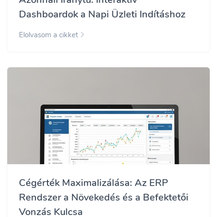
Dashboardok a Napi Üzleti Indításhoz
Elolvasom a cikket
Cégérték Maximalizálása: Az ERP
Rendszer a Növekedés és a Befektetői
Vonzás Kulcsa